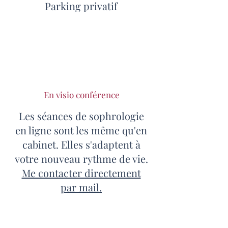
Parking privatif
En visio conférence
Les séances de sophrologie
en ligne sont les même qu'en
cabinet. Elles s'adaptent à
votre nouveau rythme de vie.
Me contacter directement
par mail.