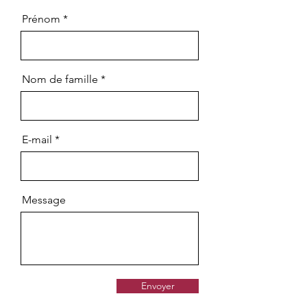
Prénom
Nom de famille
E-mail
Message
Envoyer