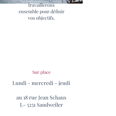
travaillerons
ensemble pour définir
vos objectifs.
Sur place
Lundi - mercredi - jeudi
au 18 rue Jean Schaus
L- 5251 Sandweiler