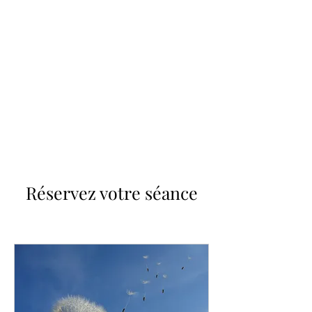
Réservez votre séance