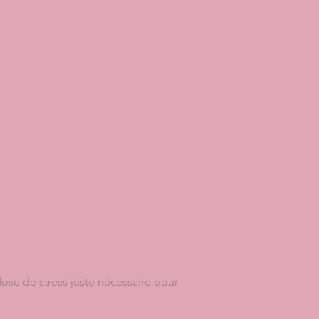
dose de stress juste nécessaire pour